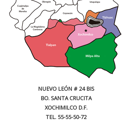
NUEVO LEÓN # 24 BIS
BO. SANTA CRUCITA
XOCHIMILCO D.F.
TEL. 55-55-50-72