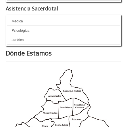
Asistencia Sacerdotal
Medica
Psicológica
Jurídica
Dónde Estamos