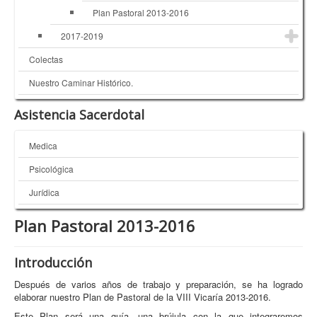
Plan Pastoral 2013-2016
2017-2019
Colectas
Nuestro Caminar Histórico.
Asistencia Sacerdotal
Medica
Psicológica
Jurídica
Plan Pastoral 2013-2016
Introducción
Después de varios años de trabajo y preparación, se ha logrado
elaborar nuestro Plan de Pastoral de la VIII Vicaría 2013-2016.
Este Plan será una guía, una brújula con la que integraremos