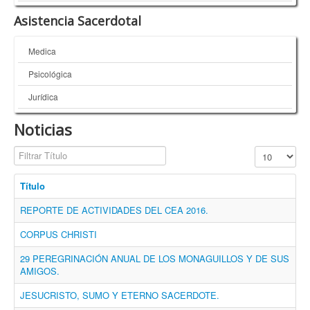
Asistencia Sacerdotal
Medica
Psicológica
Jurídica
Noticias
Filtrar Título
Mostrar #
Título
REPORTE DE ACTIVIDADES DEL CEA 2016.
CORPUS CHRISTI
29 PEREGRINACIÓN ANUAL DE LOS MONAGUILLOS Y DE SUS
AMIGOS.
JESUCRISTO, SUMO Y ETERNO SACERDOTE.