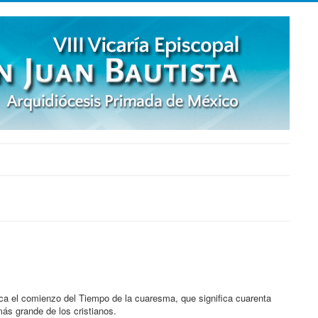
arca el comienzo del Tiempo de la cuaresma, que significa cuarenta
más grande de los cristianos.