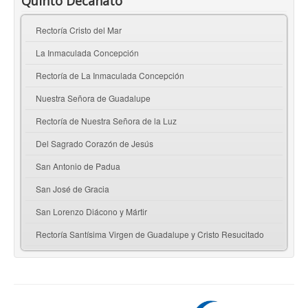
Quinto Decanato
Rectoría Cristo del Mar
La Inmaculada Concepción
Rectoría de La Inmaculada Concepción
Nuestra Señora de Guadalupe
Rectoría de Nuestra Señora de la Luz
Del Sagrado Corazón de Jesús
San Antonio de Padua
San José de Gracia
San Lorenzo Diácono y Mártir
Rectoría Santísima Virgen de Guadalupe y Cristo Resucitado