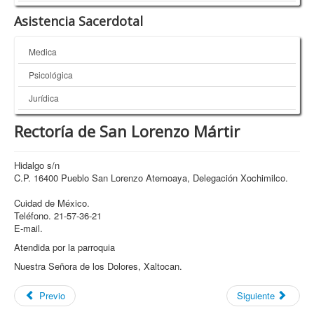
Asistencia Sacerdotal
Medica
Psicológica
Jurídica
Rectoría de San Lorenzo Mártir
Hidalgo s/n
C.P. 16400 Pueblo San Lorenzo Atemoaya, Delegación Xochimilco.
Cuidad de México.
Teléfono. 21-57-36-21
E-mail.
Atendida por la parroquia
Nuestra Señora de los Dolores, Xaltocan.
Previo
Siguiente