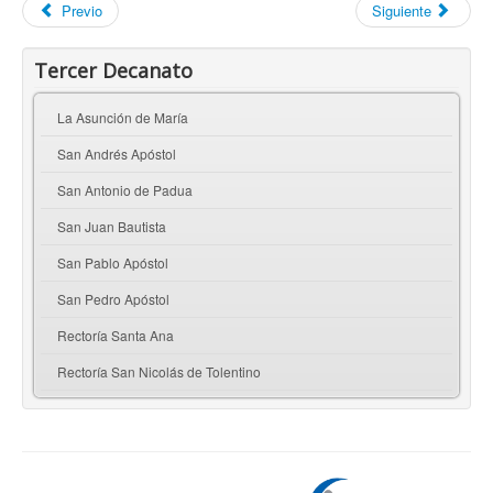
Previo
Siguiente
Tercer Decanato
La Asunción de María
San Andrés Apóstol
San Antonio de Padua
San Juan Bautista
San Pablo Apóstol
San Pedro Apóstol
Rectoría Santa Ana
Rectoría San Nicolás de Tolentino