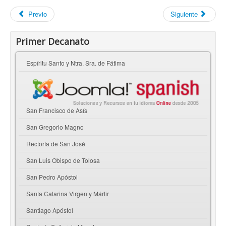
Previo
Siguiente
Primer Decanato
Espíritu Santo y Ntra. Sra. de Fátima
San Francisco de Asís
San Gregorio Magno
Rectoría de San José
San Luis Obispo de Tolosa
San Pedro Apóstol
Santa Catarina Virgen y Mártir
Santiago Apóstol