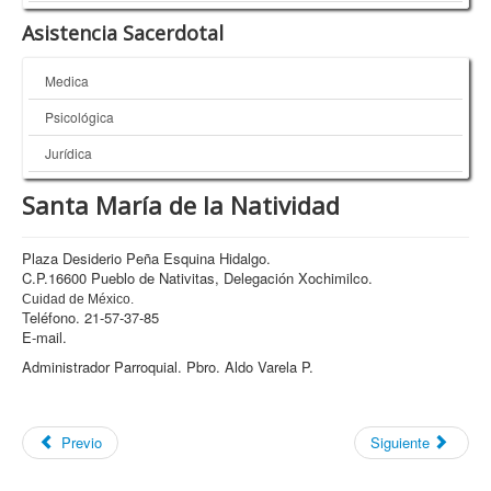
Asistencia Sacerdotal
Medica
Psicológica
Jurídica
Santa María de la Natividad
Plaza Desiderio Peña Esquina Hidalgo.
C.P.16600 Pueblo de Nativitas, Delegación Xochimilco.
Cuidad de México.
Teléfono. 21-57-37-85
E-mail.
Administrador Parroquial. Pbro. Aldo Varela P.
Previo
Siguiente