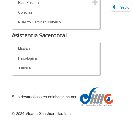
Plan Pastoral
Previo
Colectas
Nuestro Caminar Histórico.
Asistencia Sacerdotal
Medica
Psicológica
Jurídica
Sitio desarrollado en colaboración con
© 2026 Vicaría San Juan Bautista