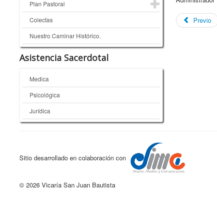
Plan Pastoral
Colectas
Previo
Nuestro Caminar Histórico.
Asistencia Sacerdotal
Medica
Psicológica
Jurídica
Sitio desarrollado en colaboración con
© 2026 Vicaría San Juan Bautista